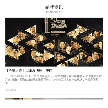
浴室柜TT-10801
品牌资讯
BRAND NEWS