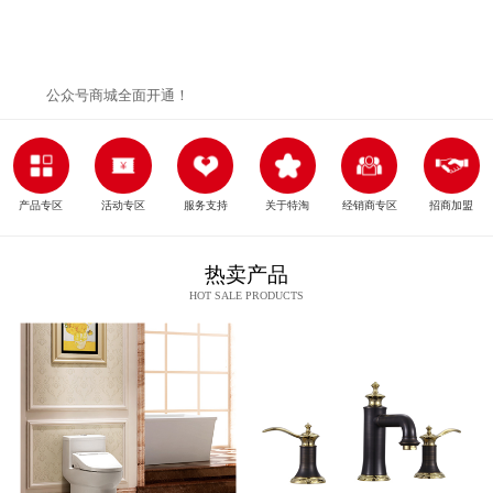
公众号商城全面开通！
产品专区
活动专区
服务支持
关于特淘
经销商专区
招商加盟
热卖产品
HOT SALE PRODUCTS