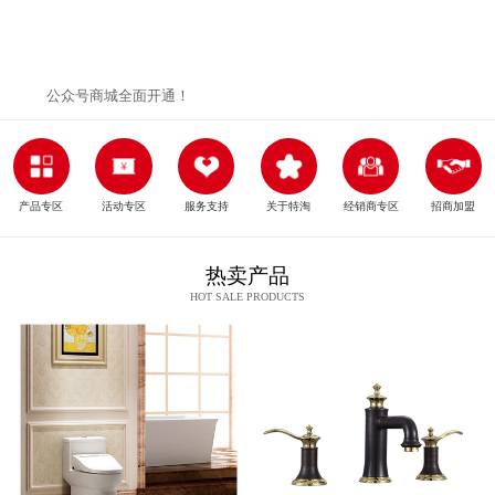
公众号商城全面开通！
产品专区
活动专区
服务支持
关于特淘
经销商专区
招商加盟
热卖产品
HOT SALE PRODUCTS