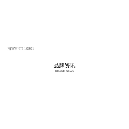
浴室柜TT-10801
品牌资讯
BRAND NEWS